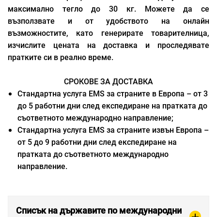
максимално тегло до 30 кг. Можете да се
възползвате и от удобството на онлайн
възможностите, като генерирате товарителница,
изчислите цената на доставка и проследявате
пратките си в реално време.
СРОКОВЕ ЗА ДОСТАВКА
Стандартна услуга EMS за страните в Европа – от 3
до 5 работни дни след експедиране на пратката до
съответното международно направление;
Стандартна услуга EMS за страните извън Европа –
от 5 до 9 работни дни след експедиране на
пратката до съответното международно
направление.
Списък на държавите по международни