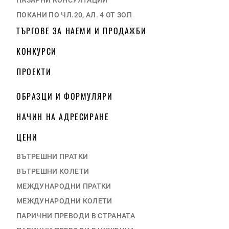
ПАЗАРНИ КОНСУЛТАЦИИ
ПОКАНИ ПО ЧЛ.20, АЛ. 4 ОТ ЗОП
ТЪРГОВЕ ЗА НАЕМИ И ПРОДАЖБИ
КОНКУРСИ
ПРОЕКТИ
ОБРАЗЦИ И ФОРМУЛЯРИ
НАЧИН НА АДРЕСИРАНЕ
ЦЕНИ
ВЪТРЕШНИ ПРАТКИ
ВЪТРЕШНИ КОЛЕТИ
МЕЖДУНАРОДНИ ПРАТКИ
МЕЖДУНАРОДНИ КОЛЕТИ
ПАРИЧНИ ПРЕВОДИ В СТРАНАТА