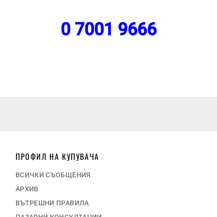
0 7001 9666
ПРОФИЛ НА КУПУВАЧА
ВСИЧКИ СЪОБЩЕНИЯ
АРХИВ
ВЪТРЕШНИ ПРАВИЛА