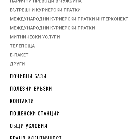
ПАРИЧНИ ПРЕВОДИ В ЧУЖБИНА
ВЪТРЕШНИ КУРИЕРСКИ ПРАТКИ
МЕЖДУНАРОДНИ КУРИЕРСКИ ПРАТКИ ИНТЕРКОНЕКТ
МЕЖДУНАРОДНИ КУРИЕРСКИ ПРАТКИ
МИТНИЧЕСКИ УСЛУГИ
ТЕЛЕПОЩА
Е-ПАКЕТ
ДРУГИ
ПОЧИВНИ БАЗИ
ПОЛЕЗНИ ВРЪЗКИ
КОНТАКТИ
ПОЩЕНСКИ СТАНЦИИ
ОБЩИ УСЛОВИЯ
БРАНД ИДЕНТИЧНОСТ