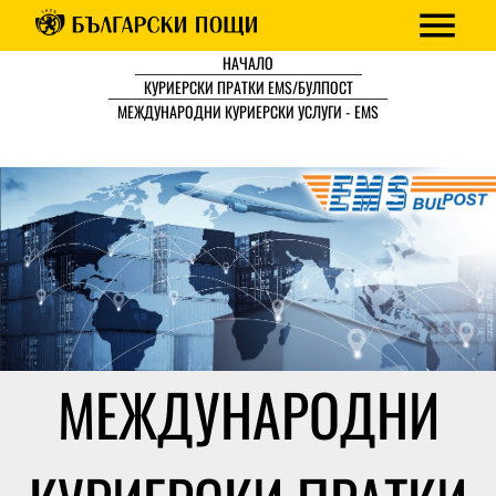
НАЧАЛО
КУРИЕРСКИ ПРАТКИ EMS/БУЛПОСТ
МЕЖДУНАРОДНИ КУРИЕРСКИ УСЛУГИ - EMS
МЕЖДУНАРОДНИ