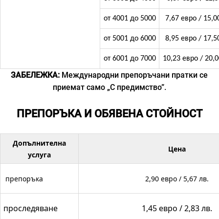
от 4001 до 5000
7,67 евро / 15,0
от 5001 до 6000
8,95 евро / 17,5
от 6001 до 7000
10,23 евро / 20,0
ЗАБЕЛЕЖКА:
Международни препоръчани пратки се
приемат само „С предимство”.
ПРЕПОРЪКА И ОБЯВЕНА СТОЙНОСТ
Допълнителна
Цена
услуга
препоръка
2,90 евро / 5,67 лв.
проследяване
1,45 евро / 2,83 лв.