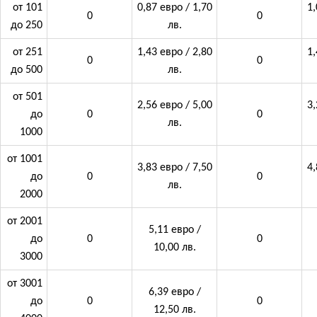
от 101
0,87 евро / 1,70
1,
0
0
до 250
лв.
от 251
1,43 евро / 2,80
1,
0
0
до 500
лв.
от 501
2,56 евро / 5,00
3,
до
0
0
лв.
1000
от 1001
3,83 евро / 7,50
4,
до
0
0
лв.
2000
от 2001
5,11 евро /
до
0
0
10,00 лв.
3000
от 3001
6,39 евро /
до
0
0
12,50 лв.