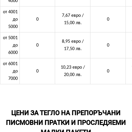
4000
от 4001
7,67 евро /
до
0
0
15,00 лв.
5000
от 5001
8,95 евро /
до
0
0
17,50 лв.
6000
от 6001
10,23 евро /
до
0
0
20,00 лв.
7000
ЦЕНИ ЗА ТЕГЛО НА ПРЕПОРЪЧАНИ
ПИСМОВНИ ПРАТКИ И ПРОСЛЕДЯЕМИ