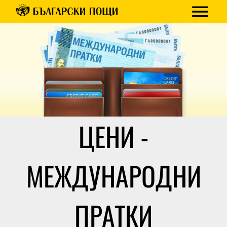
ЦЕНИ -
МЕЖДУНАРОДНИ
ПРАТКИ