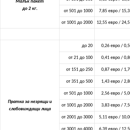
Малък пакет
до 2 кг.
от 501 до 1000
7,85 евро / 15,3
от 1001 до 2000
12,55 евро / 24,5
до 20
0,26 евро / 0,5
от 21 до 100
0,41 евро / 0,8
от 151 до 250
0,87 евро / 1,7
от 351 до 500
1,43 евро / 2,8
от 501 до 1000
2,56 евро / 5,0
Пратка за незрящи и
от 1001 до 2000
3,83 евро / 7,5
слабовиждащи лица
от 2001 до 3000
5,11 евро / 10,0
от 3001 до 4000
6,39 евро / 12,5