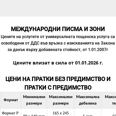
МЕЖДУНАРОДНИ ПИСМА И ЗОНИ
Цените на услугите от универсалната пощенска услуга са
освободени от ДДС във връзка с изискванията на Закона
за данък върху добавената стойност, от 1.01.2007г
Цените влизат в сила от 01.01.2026 г.
ЦЕНИ НА ПРАТКИ БЕЗ ПРЕДИМСТВО И
ПРАТКИ С ПРЕДИМСТВО
Минимални
Максимални
Максимална
Макс
Формат
размери
размери
дебелина
те
Формат P
165 x 245