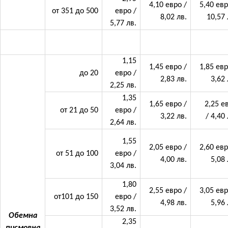
4,10 евро /
5,40 евр
от 351 до 500
евро /
8,02 лв.
10,57 
5,77 лв.
1,15
1,45 евро /
1,85 евр
до 20
евро /
2,83 лв.
3,62 
2,25 лв.
1,35
1,65 евро /
2,25 е
от 21 до 50
евро /
3,22 лв.
/ 4,40 
2,64 лв.
1,55
2,05 евро /
2,60 евр
от 51 до 100
евро /
4,00 лв.
5,08 
3,04 лв.
1,80
2,55 евро /
3,05 евр
от101 до 150
евро /
4,98 лв.
5,96 
3,52 лв.
Обемна
2,35