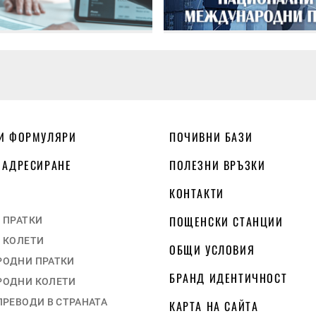
И ФОРМУЛЯРИ
ПОЧИВНИ БАЗИ
 АДРЕСИРАНЕ
ПОЛЕЗНИ ВРЪЗКИ
КОНТАКТИ
ПОЩЕНСКИ СТАНЦИИ
 ПРАТКИ
 КОЛЕТИ
ОБЩИ УСЛОВИЯ
ОДНИ ПРАТКИ
БРАНД ИДЕНТИЧНОСТ
ОДНИ КОЛЕТИ
ПРЕВОДИ В СТРАНАТА
КАРТА НА САЙТА