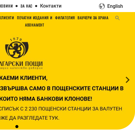
Контакти
English
НОВИНИ
ЗА НАС
 КЛИЕНТИ
ПЕЧАТНИ ИЗДАНИЯ И
ФИЛАТЕЛИЯ
ВАУЧЕРИ ЗА ХРАНА
АБОНАМЕНТ