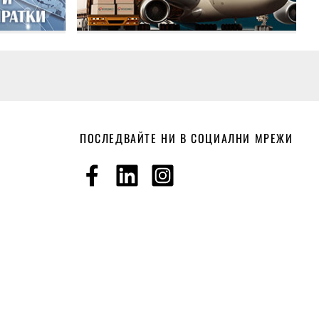
ПОСЛЕДВАЙТЕ НИ В СОЦИАЛНИ МРЕЖИ