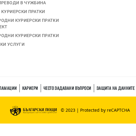
ПРЕВОДИ В ЧУЖБИНА
 КУРИЕРСКИ ПРАТКИ
ОДНИ КУРИЕРСКИ ПРАТКИ
ЕКТ
ОДНИ КУРИЕРСКИ ПРАТКИ
КИ УСЛУГИ
А
КЛАМАЦИИ
КАРИЕРИ
ЧЕСТО ЗАДАВАНИ ВЪПРОСИ
ЗАЩИТА НА ДАННИТЕ
© 2023 | Protected by reCAPTCHA