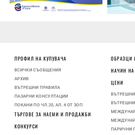
ПРОФИЛ НА КУПУВАЧА
ОБРАЗЦИ 
НАЧИН НА
ВСИЧКИ СЪОБЩЕНИЯ
АРХИВ
ЦЕНИ
ВЪТРЕШНИ ПРАВИЛА
ВЪТРЕШНИ
ПАЗАРНИ КОНСУЛТАЦИИ
ВЪТРЕШНИ
ПОКАНИ ПО ЧЛ.20, АЛ. 4 ОТ ЗОП
МЕЖДУНАР
ТЪРГОВЕ ЗА НАЕМИ И ПРОДАЖБИ
МЕЖДУНАР
КОНКУРСИ
ПАРИЧНИ 