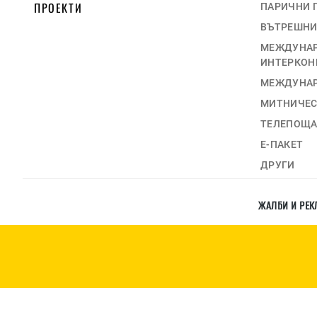
ПРОЕКТИ
ПАРИЧНИ 
ВЪТРЕШНИ
МЕЖДУНАР
ИНТЕРКОН
МЕЖДУНАР
МИТНИЧЕС
ТЕЛЕПОЩ
Е-ПАКЕТ
ДРУГИ
ЖАЛБИ И РЕ